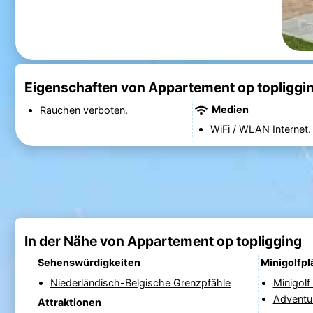
Eigenschaften von Appartement op topliggi
Medien
Rauchen verboten.
WiFi / WLAN Internet.
In der Nähe von Appartement op topligging
Sehenswürdigkeiten
Minigolfpl
Niederländisch-Belgische Grenzpfähle
Minigol
Adventu
Attraktionen