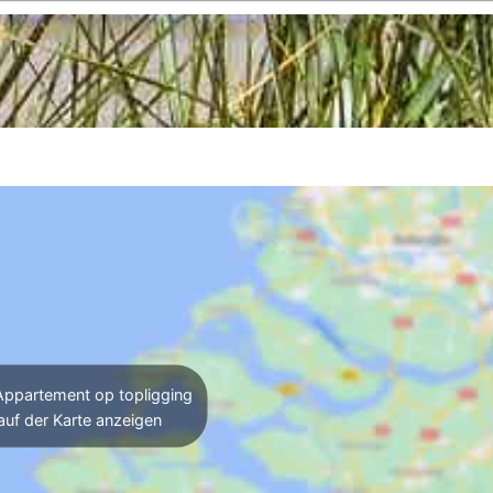
ppartement op topligging
auf der Karte anzeigen