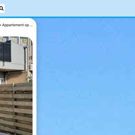
Appartement op ...