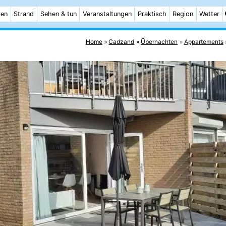
ten
Strand
Sehen & tun
Veranstaltungen
Praktisch
Region
Wetter
Home
Cadzand
Übernachten
Appartements