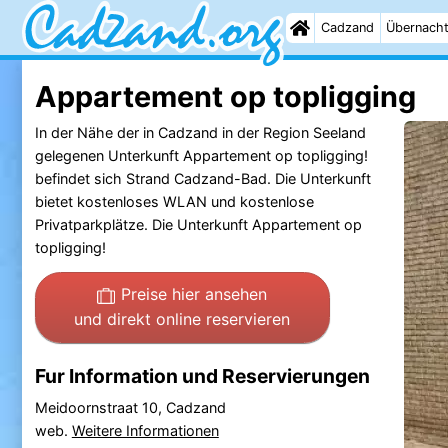
Cadzand
Übernach
Appartement op topligging
In der Nähe der in Cadzand in der Region Seeland
gelegenen Unterkunft Appartement op topligging!
befindet sich Strand Cadzand-Bad. Die Unterkunft
bietet kostenloses WLAN und kostenlose
Privatparkplätze. Die Unterkunft Appartement op
topligging!
Preise hier ansehen
und direkt online reservieren
Fur Information und Reservierungen
Meidoornstraat 10, Cadzand
web.
Weitere Informationen