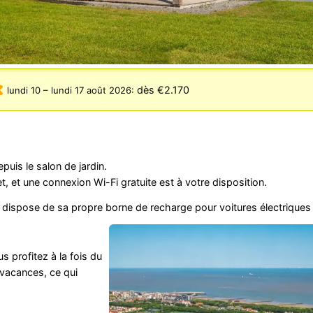
dès €2.170
lundi 10
–
lundi 17 août 2026
:
puis le salon de jardin.
, et une connexion Wi-Fi gratuite est à votre disposition.
dispose de sa propre borne de recharge pour voitures électriques 
us profitez à la fois du
 vacances, ce qui