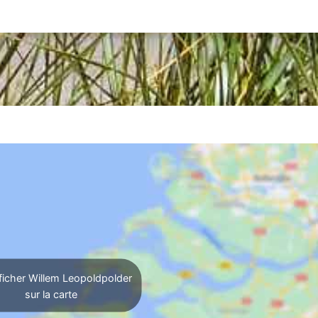
ficher Willem Leopoldpolder
sur la carte