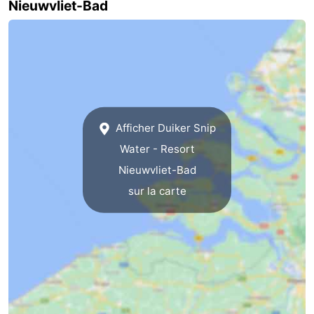
Nieuwvliet-Bad
Afficher Duiker Snip
Water - Resort
Nieuwvliet-Bad
sur la carte