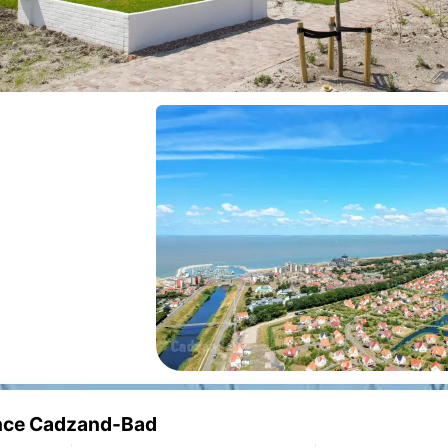
ence Cadzand-Bad