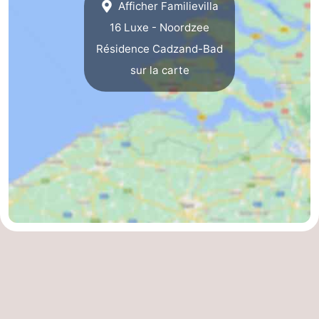
Afficher Familievilla
16 Luxe - Noordzee
Contact
Résidence Cadzand-Bad
sur la carte