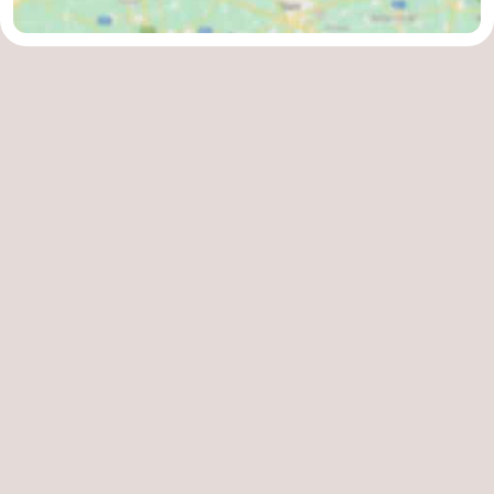
Contact