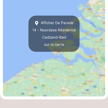
Contact
Afficher De Parade
14 - Noordzee Résidence
Cadzand-Bad
sur la carte