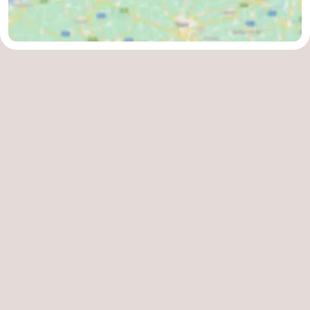
Contact