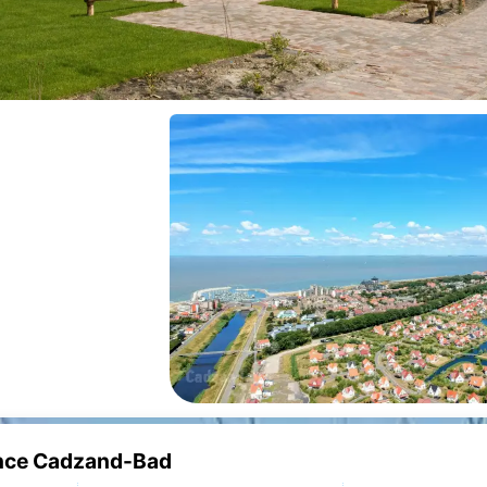
dence Cadzand-Bad