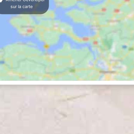
sur la carte