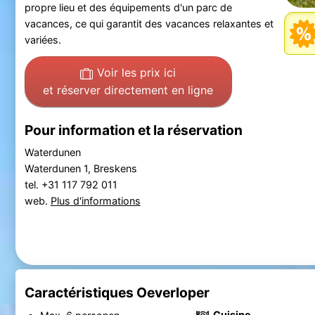
propre lieu et des équipements d'un parc de
vacances, ce qui garantit des vacances relaxantes et
variées.
Voir les prix ici
et réserver directement en ligne
Pour information et la réservation
Waterdunen
Waterdunen 1, Breskens
tel. +31 117 792 011
web.
Plus d'informations
Caractéristiques Oeverloper
Cuisine