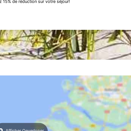
 15% de réduction sur votre séjour!
Afficher Oeverloper