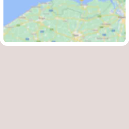
Contact