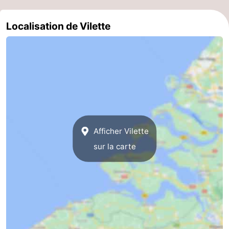
Contact
Localisation de Vilette
Afficher Vilette
sur la carte