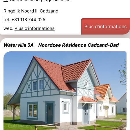
Ringdijk Noord II, Cadzand
tel. +31 118 744 025
Plus d'informations
web.
Plus d'informations
Watervilla 5A - Noordzee Résidence Cadzand-Bad