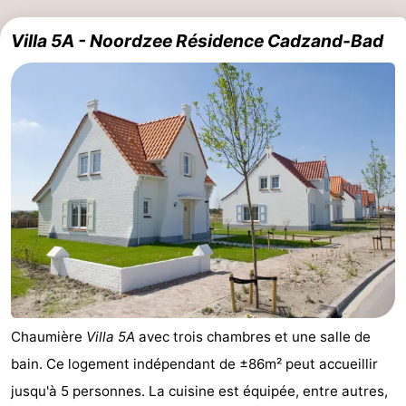
Villa 5A - Noordzee Résidence Cadzand-Bad
Chaumière
Villa 5A
avec trois chambres et une salle de
bain. Ce logement indépendant de ±86m² peut accueillir
jusqu'à 5 personnes. La cuisine est équipée, entre autres,