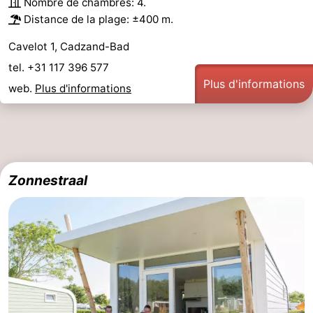
Nombre de chambres: 4.
Distance de la plage: ±400 m.
Cavelot 1, Cadzand-Bad
tel. +31 117 396 577
Plus d'informations
web.
Plus d'informations
Zonnestraal