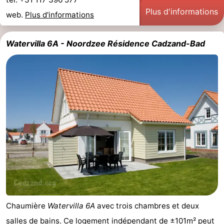
Plus d'informations
web.
Plus d'informations
Watervilla 6A - Noordzee Résidence Cadzand-Bad
Chaumière
Watervilla 6A
avec trois chambres et deux
salles de bains. Ce logement indépendant de ±101m² peut