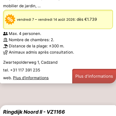
mobilier de jardin, ...
–
:
dès €1.739
vendredi 7
vendredi 14 août 2026
Max. 4 personen.
Nombre de chambres: 2.
Distance de la plage: ±300 m.
Animaux admis après consultation.
Zwartepolderweg 1, Cadzand
tel. +31 117 391 235
Plus d'informations
web.
Plus d'informations
Ringdijk Noord II - VZ1166