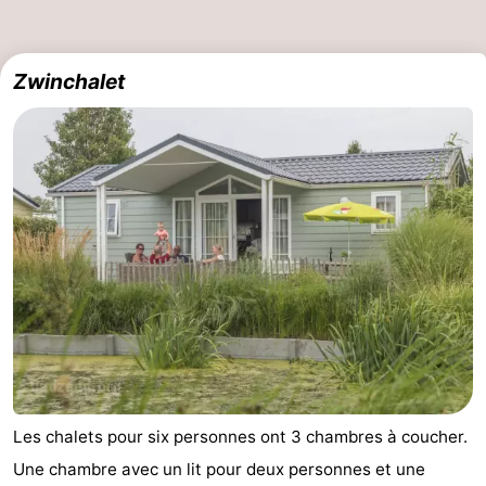
Zwinchalet
Les chalets pour six personnes ont 3 chambres à coucher.
Une chambre avec un lit pour deux personnes et une