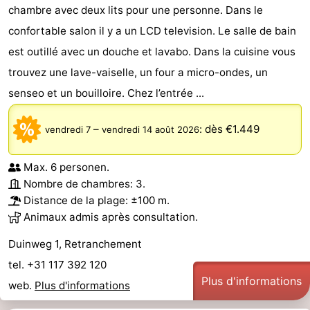
chambre avec deux lits pour une personne. Dans le
confortable salon il y a un LCD television. Le salle de bain
est outillé avec un douche et lavabo. Dans la cuisine vous
trouvez une lave-vaiselle, un four a micro-ondes, un
senseo et un bouilloire. Chez l’entrée ...
–
:
dès €1.449
vendredi 7
vendredi 14 août 2026
Max. 6 personen.
Nombre de chambres: 3.
Distance de la plage: ±100 m.
Animaux admis après consultation.
Duinweg 1, Retranchement
tel. +31 117 392 120
Plus d'informations
web.
Plus d'informations