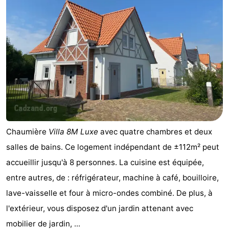
Chaumière
Villa 8M Luxe
avec quatre chambres et deux
salles de bains. Ce logement indépendant de ±112m² peut
accueillir jusqu'à 8 personnes. La cuisine est équipée,
entre autres, de : réfrigérateur, machine à café, bouilloire,
lave-vaisselle et four à micro-ondes combiné. De plus, à
l'extérieur, vous disposez d'un jardin attenant avec
mobilier de jardin, ...