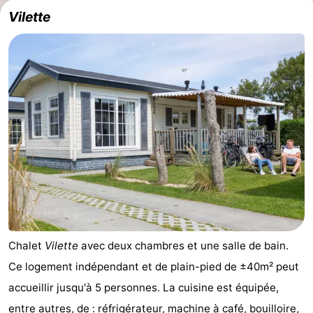
Vilette
Chalet
Vilette
avec deux chambres et une salle de bain.
Ce logement indépendant et de plain-pied de ±40m² peut
accueillir jusqu'à 5 personnes. La cuisine est équipée,
entre autres, de : réfrigérateur, machine à café, bouilloire,