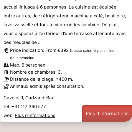
accueillir jusqu'à 6 personnes. La cuisine est équipée,
entre autres, de : réfrigérateur, machine à café, bouilloire,
lave-vaisselle et four à micro-ondes combiné. De plus,
vous disposez à l'extérieur d'une terrasse attenante avec
des meubles de ...
Price indication: From €392
(basse saison)
par milieu
.
de la semaine
Max. 6 personen.
Nombre de chambres: 3.
Distance de la plage: ±400 m.
Animaux admis après consultation.
Cavelot 1, Cadzand-Bad
tel. +31 117 396 577
Plus d'informations
web.
Plus d'informations