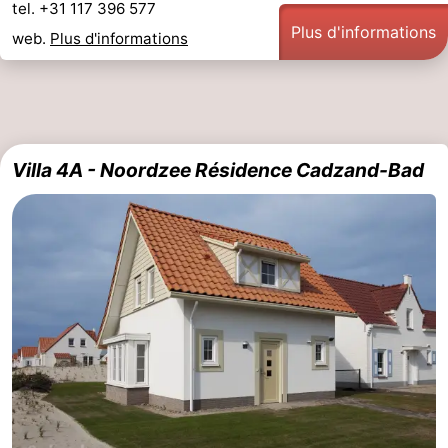
tel. +31 117 396 577
Plus d'informations
web.
Plus d'informations
Villa 4A - Noordzee Résidence Cadzand-Bad