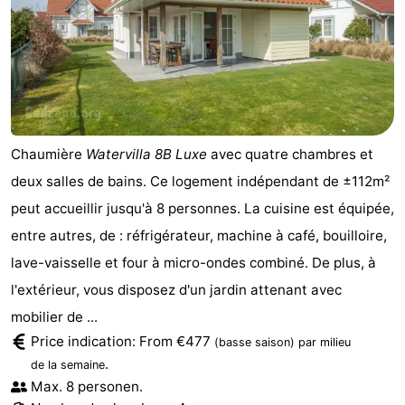
Chaumière
Watervilla 8B Luxe
avec quatre chambres et
deux salles de bains. Ce logement indépendant de ±112m²
peut accueillir jusqu'à 8 personnes. La cuisine est équipée,
entre autres, de : réfrigérateur, machine à café, bouilloire,
lave-vaisselle et four à micro-ondes combiné. De plus, à
l'extérieur, vous disposez d'un jardin attenant avec
mobilier de ...
Price indication: From €477
(basse saison)
par milieu
.
de la semaine
Max. 8 personen.