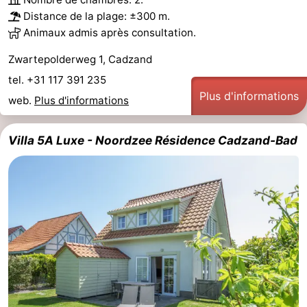
Distance de la plage: ±300 m.
Animaux admis après consultation.
Zwartepolderweg 1, Cadzand
tel. +31 117 391 235
Plus d'informations
web.
Plus d'informations
Villa 5A Luxe - Noordzee Résidence Cadzand-Bad