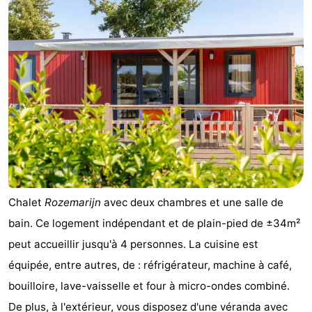
Chalet
Rozemarijn
avec deux chambres et une salle de
bain. Ce logement indépendant et de plain-pied de ±34m²
peut accueillir jusqu'à 4 personnes. La cuisine est
équipée, entre autres, de : réfrigérateur, machine à café,
bouilloire, lave-vaisselle et four à micro-ondes combiné.
De plus, à l'extérieur, vous disposez d'une véranda avec