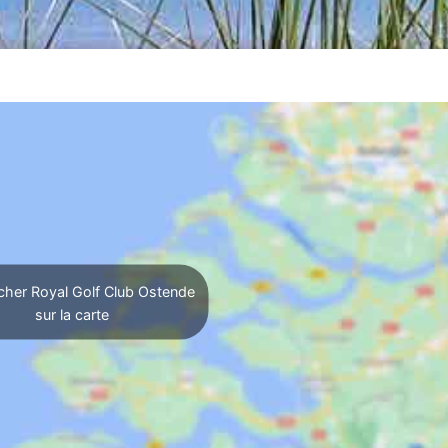
cher Royal Golf Club Ostende
sur la carte