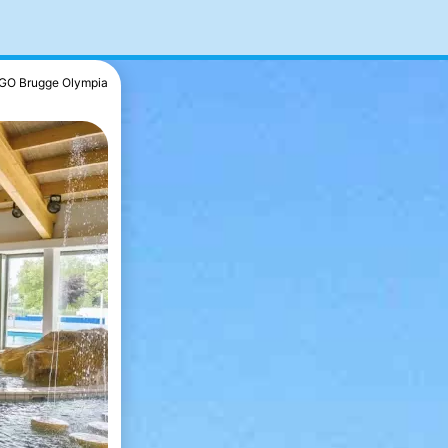
GO Brugge Olympia