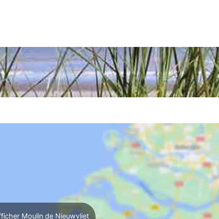
ficher Moulin de Nieuwvliet