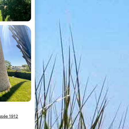
sée 1912