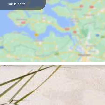
sur la carte