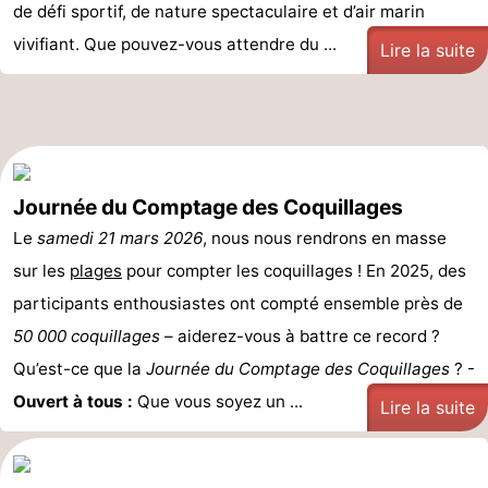
de défi sportif, de nature spectaculaire et d’air marin
vivifiant. Que pouvez-vous attendre du ...
Lire la suite
Journée du Comptage des Coquillages
Le
samedi 21 mars 2026
, nous nous rendrons en masse
sur les
plages
pour compter les coquillages ! En 2025, des
participants enthousiastes ont compté ensemble près de
50 000 coquillages
– aiderez-vous à battre ce record ?
Qu’est-ce que la
Journée du Comptage des Coquillages
? -
Ouvert à tous :
Que vous soyez un ...
Lire la suite