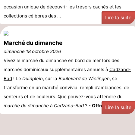
occasion unique de découvrir les trésors cachés et les
collections célèbres des ...
Lire la suite
Marché du dimanche
dimanche 18 octobre 2026
Vivez le marché du dimanche en bord de mer lors des
marchés dominicaux supplémentaires annuels à
Cadzand-
Bad
! Le
Duinplein
, sur la
Boulevard de Wielingen
, se
transforme en un marché convivial rempli d’ambiances, de
senteurs et de couleurs. Que pouvez-vous attendre du
marché du dimanche
à
Cadzand-Bad
? -
Offre ...
Lire la suite