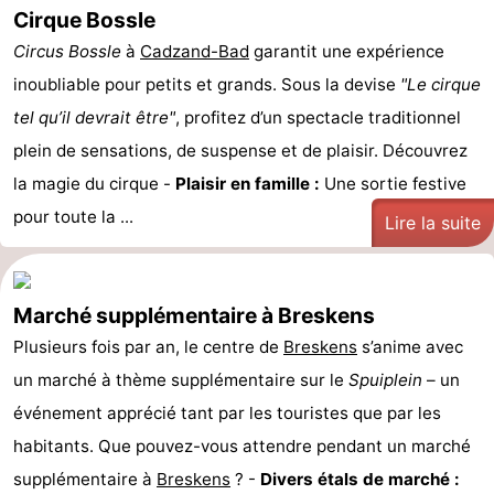
Cirque Bossle
Circus Bossle
à
Cadzand-Bad
garantit une expérience
inoubliable pour petits et grands. Sous la devise
"Le cirque
tel qu’il devrait être"
, profitez d’un spectacle traditionnel
plein de sensations, de suspense et de plaisir. Découvrez
la magie du cirque -
Plaisir en famille :
Une sortie festive
pour toute la ...
Lire la suite
Marché supplémentaire à Breskens
Plusieurs fois par an, le centre de
Breskens
s’anime avec
un marché à thème supplémentaire sur le
Spuiplein
– un
événement apprécié tant par les touristes que par les
habitants. Que pouvez-vous attendre pendant un marché
supplémentaire à
Breskens
? -
Divers étals de marché :