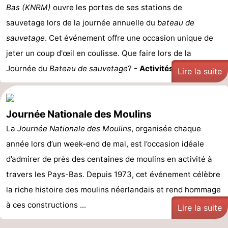
Bas (KNRM)
ouvre les portes de ses stations de
sauvetage lors de la journée annuelle du
bateau de
sauvetage
. Cet événement offre une occasion unique de
jeter un coup d'œil en coulisse. Que faire lors de la
Journée du
Bateau de sauvetage
? -
Activités ...
Lire la suite
Journée Nationale des Moulins
La
Journée Nationale des Moulins
, organisée chaque
année lors d’un week-end de mai, est l’occasion idéale
d’admirer de près des centaines de moulins en activité à
travers les Pays-Bas. Depuis 1973, cet événement célèbre
la riche histoire des moulins néerlandais et rend hommage
à ces constructions ...
Lire la suite