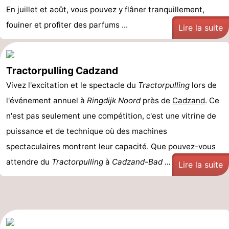
En juillet et août, vous pouvez y flâner tranquillement,
fouiner et profiter des parfums ...
Lire la suite
Tractorpulling Cadzand
Vivez l'excitation et le spectacle du
Tractorpulling
lors de
l'événement annuel à
Ringdijk Noord
près de
Cadzand
. Ce
n'est pas seulement une compétition, c'est une vitrine de
puissance et de technique où des machines
spectaculaires montrent leur capacité. Que pouvez-vous
attendre du
Tractorpulling
à
Cadzand-Bad ...
Lire la suite