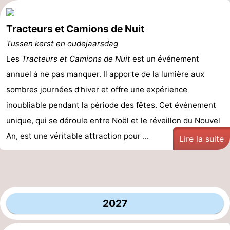
Tracteurs et Camions de Nuit
Tussen kerst en oudejaarsdag
Les
Tracteurs et Camions de Nuit
est un événement
annuel à ne pas manquer. Il apporte de la lumière aux
sombres journées d’hiver et offre une expérience
inoubliable pendant la période des fêtes. Cet événement
unique, qui se déroule entre Noël et le réveillon du Nouvel
An, est une véritable attraction pour ...
Lire la suite
2027