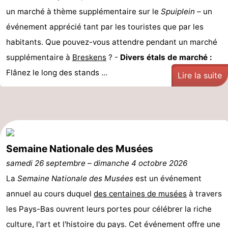
un marché à thème supplémentaire sur le
Spuiplein
– un
événement apprécié tant par les touristes que par les
habitants. Que pouvez-vous attendre pendant un marché
supplémentaire à
Breskens
? -
Divers étals de marché :
Flânez le long des stands ...
Lire la suite
Semaine Nationale des Musées
samedi 26 septembre
–
dimanche 4 octobre 2026
La
Semaine Nationale des Musées
est un événement
annuel au cours duquel
des centaines de musées
à travers
les Pays-Bas ouvrent leurs portes pour célébrer la riche
culture, l'art et l'histoire du pays. Cet événement offre une