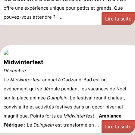
offre une expérience unique pour petits et grands. Que
pouvez-vous attendre ? - ...
Lire la suite
Midwinterfest
Décembre
Le
Midwinterfest
annuel à
Cadzand-Bad
est un
événement qui se déroule pendant les vacances de Noël
sur la place animée
Duinplein
. Le festival réunit chaleur,
convivialité et activités festives dans un décor hivernal
magnifique. Points forts du
Midwinterfest
-
Ambiance
Féérique :
Le
Duinplein
est transformé en ...
Lire la suite