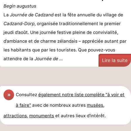
Begin augustus
La
Journée de Cadzand
est la fête annuelle du village de
Cadzand-Dorp
, organisée traditionnellement le premier
jeudi d’août. Une journée festive pleine de convivialité,
d’ambiance et de charme zélandais – appréciée autant par
les habitants que par les touristes. Que pouvez-vous
attendre de la
Journée de ...
Lire la suite
»
Consultez
également notre liste complète "à voir et
à faire"
avec de nombreux autres
musées
,
attractions
,
monuments
et autres lieux d'intérêt.