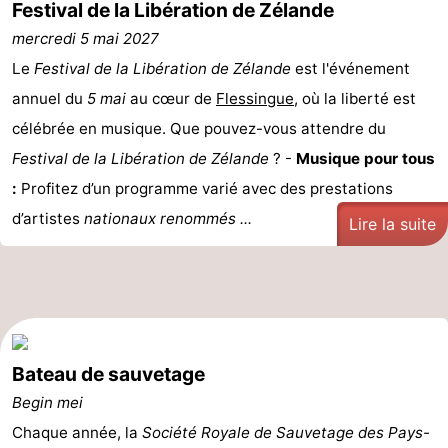
Festival de la Libération de Zélande
mercredi 5 mai 2027
Le
Festival de la Libération de Zélande
est l'événement
annuel du
5 mai
au cœur de
Flessingue
, où la liberté est
célébrée en musique. Que pouvez-vous attendre du
Festival de la Libération de Zélande
? -
Musique pour tous
:
Profitez d’un programme varié avec des prestations
d’artistes
nationaux renommés ...
Lire la suite
Bateau de sauvetage
Begin mei
Chaque année, la
Société Royale de Sauvetage des Pays-