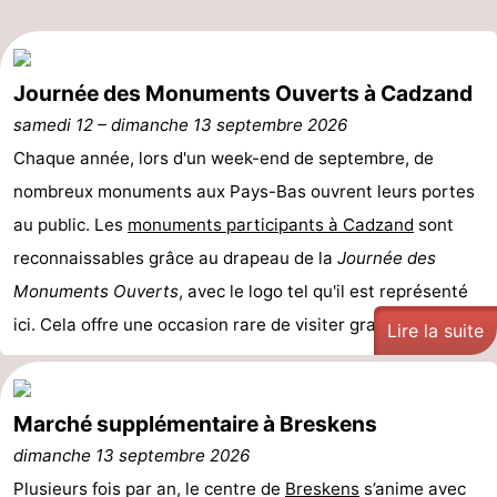
Journée des Monuments Ouverts à Cadzand
samedi 12
–
dimanche 13 septembre 2026
Chaque année, lors d'un week-end de septembre, de
nombreux monuments aux Pays-Bas ouvrent leurs portes
au public. Les
monuments participants à Cadzand
sont
reconnaissables grâce au drapeau de la
Journée des
Monuments Ouverts
, avec le logo tel qu'il est représenté
ici. Cela offre une occasion rare de visiter gratuiteme ...
Lire la suite
Marché supplémentaire à Breskens
dimanche 13 septembre 2026
Plusieurs fois par an, le centre de
Breskens
s’anime avec