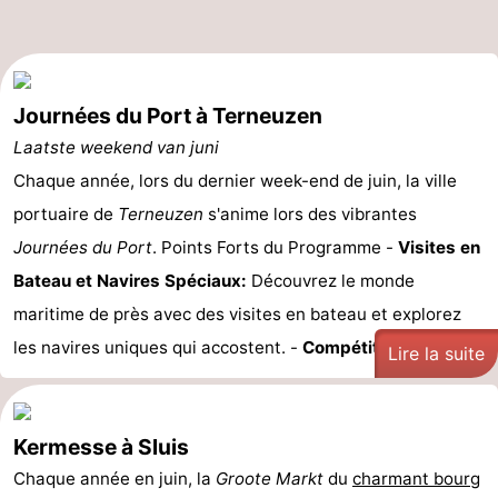
Journées du Port à Terneuzen
Laatste weekend van juni
Chaque année, lors du dernier week-end de juin, la ville
portuaire de
Terneuzen
s'anime lors des vibrantes
Journées du Port
. Points Forts du Programme -
Visites en
Bateau et Navires Spéciaux:
Découvrez le monde
maritime de près avec des visites en bateau et explorez
les navires uniques qui accostent. -
Compétitions ...
Lire la suite
Kermesse à Sluis
Chaque année en juin, la
Groote Markt
du
charmant bourg