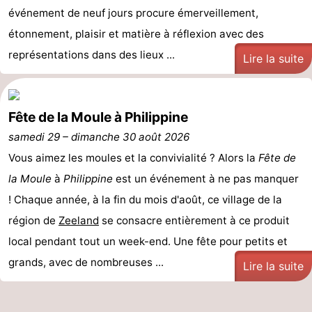
événement de neuf jours procure émerveillement,
Contact
étonnement, plaisir et matière à réflexion avec des
représentations dans des lieux ...
Lire la suite
Fête de la Moule à Philippine
samedi 29
–
dimanche 30 août 2026
Vous aimez les moules et la convivialité ? Alors la
Fête de
la Moule
à
Philippine
est un événement à ne pas manquer
! Chaque année, à la fin du mois d'août, ce village de la
région de
Zeeland
se consacre entièrement à ce produit
local pendant tout un week-end. Une fête pour petits et
grands, avec de nombreuses ...
Lire la suite