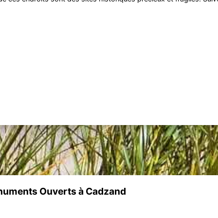
numents Ouverts à Cadzand