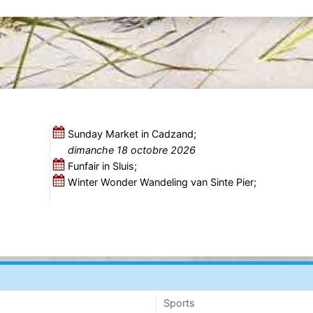
Sunday Market in Cadzand;
dimanche 18 octobre 2026
Funfair in Sluis;
Winter Wonder Wandeling van Sinte Pier;
Sports