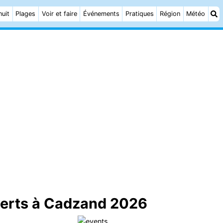
nuit
Plages
Voir et faire
Événements
Pratiques
Région
Météo
erts à Cadzand 2026