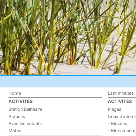
Home
Last minutes
ACTIVITÉS
ACTIVITÉS
Station Balnéaire
Plages
Astuces
Lieux d'intérêt
Avec les enfants
- Musées
Météo
- Monuments