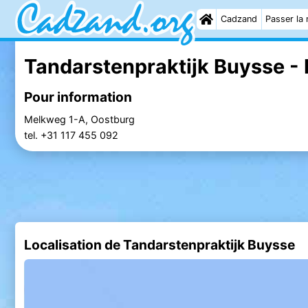
Cadzand
Passer la 
Tandarstenpraktijk Buysse - 
Pour information
Melkweg 1-A, Oostburg
tel. +31 117 455 092
Localisation de Tandarstenpraktijk Buysse