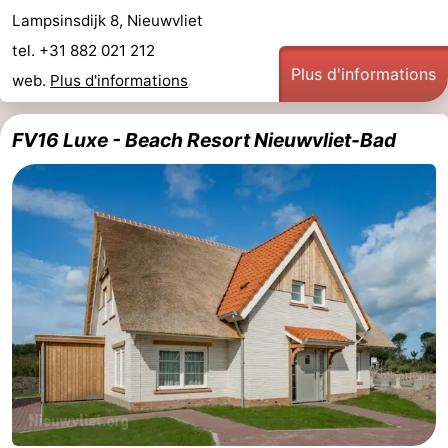
Lampsinsdijk 8, Nieuwvliet
tel. +31 882 021 212
Plus d'informations
web.
Plus d'informations
FV16 Luxe - Beach Resort Nieuwvliet-Bad