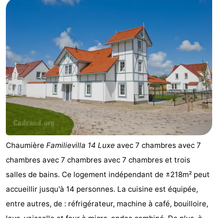
Chaumière
Familievilla 14 Luxe
avec 7 chambres avec 7
chambres avec 7 chambres avec 7 chambres et trois
salles de bains. Ce logement indépendant de ±218m² peut
accueillir jusqu'à 14 personnes. La cuisine est équipée,
entre autres, de : réfrigérateur, machine à café, bouilloire,