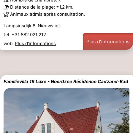
Distance de la plage: ±1,2 km.
Animaux admis après consultation.
Lampsinsdijk 8, Nieuwvliet
tel. +31 882 021 212
Plus d'informations
web.
Plus d'informations
Familievilla 16 Luxe - Noordzee Résidence Cadzand-Bad