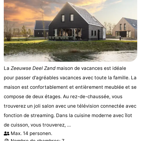
La
Zeeuwse Deel Zand
maison de vacances est idéale
pour passer d'agréables vacances avec toute la famille. La
maison est confortablement et entièrement meublée et se
compose de deux étages. Au rez-de-chaussée, vous
trouverez un joli salon avec une télévision connectée avec
fonction de streaming. Dans la cuisine moderne avec îlot
de cuisson, vous trouverez, ...
Max. 14 personen.
Nombre de chambres: 7.