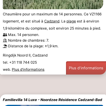
Chaumière pour un maximum de 14 personnes. Ce VZ1166
logement, et est situé à
Cadzand
. La
plage
est à environ
1,9 kilomètre du complexe, soit environ 25 minutes à pied.
Max. 14 personen.
Nombre de chambres: 7.
Distance de la plage: ±1,9 km.
Ringdijk Noord II, Cadzand
tel. +31 118 744 025
Plus d'informations
web.
Plus d'informations
Familievilla 14 Luxe - Noordzee Résidence Cadzand-Bad