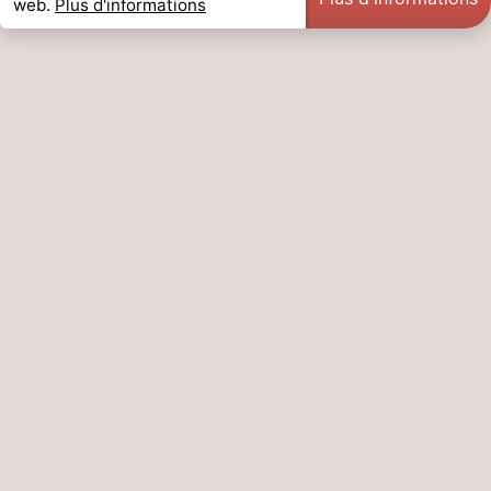
web.
Plus d'informations