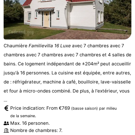
Chaumière
Familievilla 16 Luxe
avec 7 chambres avec 7
chambres avec 7 chambres avec 7 chambres et 4 salles de
bains. Ce logement indépendant de ±204m² peut accueillir
jusqu'à 16 personnes. La cuisine est équipée, entre autres,
de : réfrigérateur, machine à café, bouilloire, lave-vaisselle
et four à micro-ondes combiné. De plus, à l'extérieur, vous
...
Price indication: From €769
(basse saison)
par milieu
.
de la semaine
Max. 16 personen.
Nombre de chambres: 7.