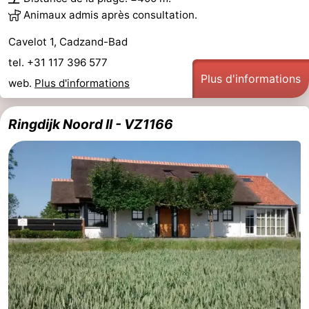
Animaux admis après consultation.
Cavelot 1, Cadzand-Bad
tel. +31 117 396 577
Plus d'informations
web.
Plus d'informations
Ringdijk Noord II - VZ1166