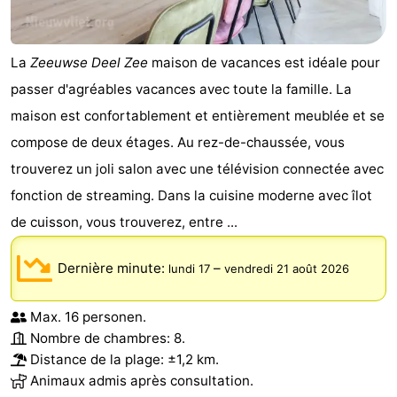
La
Zeeuwse Deel Zee
maison de vacances est idéale pour
passer d'agréables vacances avec toute la famille. La
maison est confortablement et entièrement meublée et se
compose de deux étages. Au rez-de-chaussée, vous
trouverez un joli salon avec une télévision connectée avec
fonction de streaming. Dans la cuisine moderne avec îlot
de cuisson, vous trouverez, entre ...
Dernière minute:
–
lundi 17
vendredi 21 août 2026
Max. 16 personen.
Nombre de chambres: 8.
Distance de la plage: ±1,2 km.
Animaux admis après consultation.