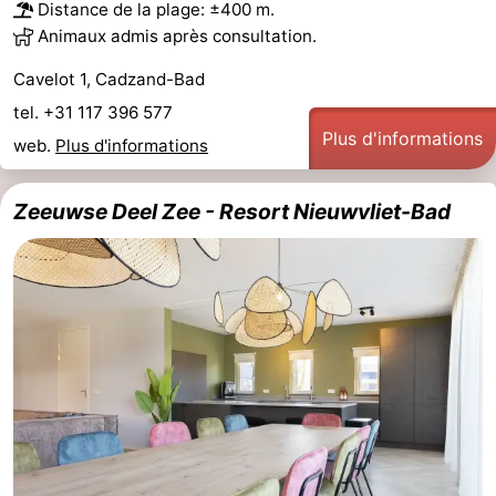
Distance de la plage: ±400 m.
Animaux admis après consultation.
Cavelot 1, Cadzand-Bad
tel. +31 117 396 577
Plus d'informations
web.
Plus d'informations
Zeeuwse Deel Zee - Resort Nieuwvliet-Bad