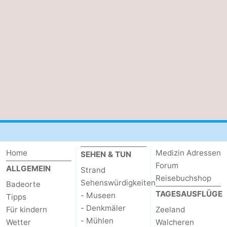
Home
Medizin Adressen
SEHEN & TUN
Forum
ALLGEMEIN
Strand
Reisebuchshop
Sehenswürdigkeiten
Badeorte
TAGESAUSFLÜGE
- Museen
Tipps
- Denkmäler
Für kindern
Zeeland
- Mühlen
Wetter
Walcheren